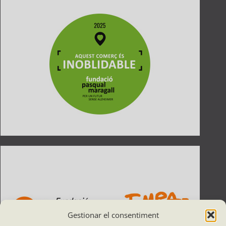
Gestionar el consentiment