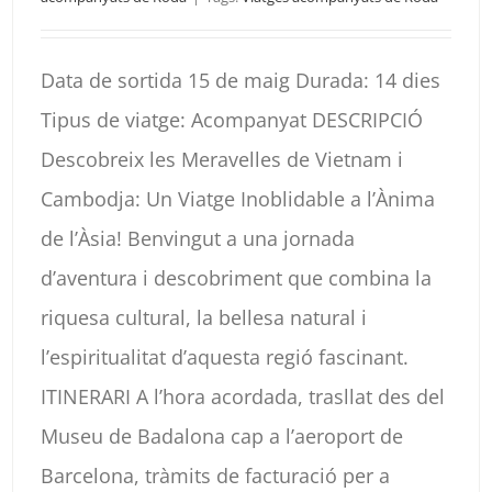
Data de sortida 15 de maig Durada: 14 dies
Tipus de viatge: Acompanyat DESCRIPCIÓ
Descobreix les Meravelles de Vietnam i
Cambodja: Un Viatge Inoblidable a l’Ànima
de l’Àsia! Benvingut a una jornada
d’aventura i descobriment que combina la
riquesa cultural, la bellesa natural i
l’espiritualitat d’aquesta regió fascinant.
ITINERARI A l’hora acordada, trasllat des del
Museu de Badalona cap a l’aeroport de
Barcelona, tràmits de facturació per a