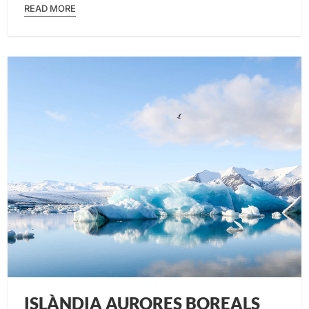
READ MORE
ISLÀNDIA AURORES BOREALS