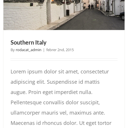
Southern Italy
By
rodacat_admin
|
febrer 2nd, 2015
Lorem ipsum dolor sit amet, consectetur
adipiscing elit. Suspendisse id mattis
augue. Proin eget imperdiet nulla.
Pellentesque convallis dolor suscipit,
ullamcorper mauris vel, maximus ante.
Maecenas id rhoncus dolor. Ut eget tortor