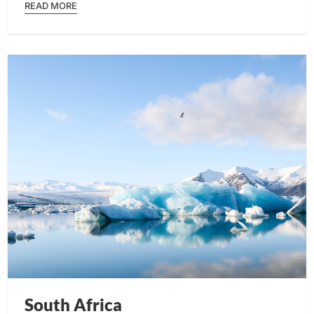
READ MORE
South Africa