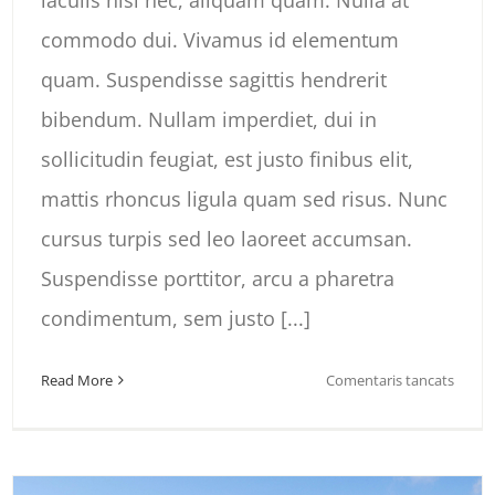
commodo dui. Vivamus id elementum
quam. Suspendisse sagittis hendrerit
bibendum. Nullam imperdiet, dui in
sollicitudin feugiat, est justo finibus elit,
mattis rhoncus ligula quam sed risus. Nunc
cursus turpis sed leo laoreet accumsan.
Suspendisse porttitor, arcu a pharetra
condimentum, sem justo [...]
a
Read More
Comentaris tancats
Canad