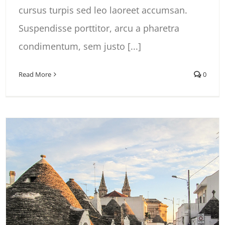
cursus turpis sed leo laoreet accumsan.
Suspendisse porttitor, arcu a pharetra
condimentum, sem justo [...]
Read More
0