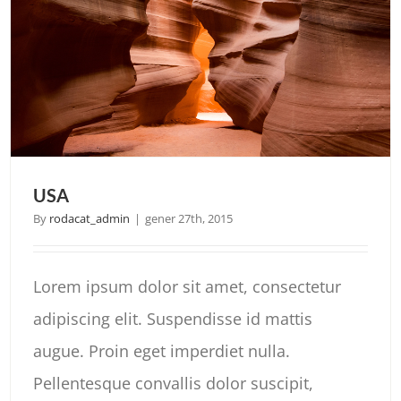
USA
By
rodacat_admin
|
gener 27th, 2015
Lorem ipsum dolor sit amet, consectetur
adipiscing elit. Suspendisse id mattis
augue. Proin eget imperdiet nulla.
Pellentesque convallis dolor suscipit,