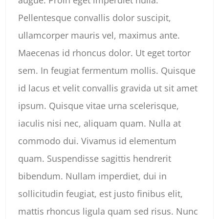
Pellentesque convallis dolor suscipit,
ullamcorper mauris vel, maximus ante.
Maecenas id rhoncus dolor. Ut eget tortor
sem. In feugiat fermentum mollis. Quisque
id lacus et velit convallis gravida ut sit amet
ipsum. Quisque vitae urna scelerisque,
iaculis nisi nec, aliquam quam. Nulla at
commodo dui. Vivamus id elementum
quam. Suspendisse sagittis hendrerit
bibendum. Nullam imperdiet, dui in
sollicitudin feugiat, est justo finibus elit,
mattis rhoncus ligula quam sed risus. Nunc