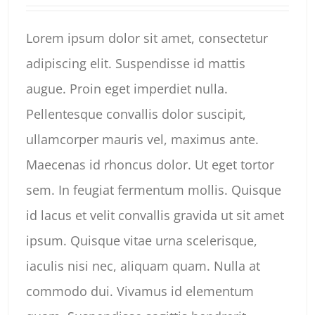
Lorem ipsum dolor sit amet, consectetur
adipiscing elit. Suspendisse id mattis
augue. Proin eget imperdiet nulla.
Pellentesque convallis dolor suscipit,
ullamcorper mauris vel, maximus ante.
Maecenas id rhoncus dolor. Ut eget tortor
sem. In feugiat fermentum mollis. Quisque
id lacus et velit convallis gravida ut sit amet
ipsum. Quisque vitae urna scelerisque,
iaculis nisi nec, aliquam quam. Nulla at
commodo dui. Vivamus id elementum