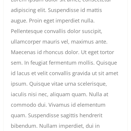
adipiscing elit. Suspendisse id mattis
augue. Proin eget imperdiet nulla.
Pellentesque convallis dolor suscipit,
ullamcorper mauris vel, maximus ante.
Maecenas id rhoncus dolor. Ut eget tortor
sem. In feugiat fermentum mollis. Quisque
id lacus et velit convallis gravida ut sit amet
ipsum. Quisque vitae urna scelerisque,
iaculis nisi nec, aliquam quam. Nulla at
commodo dui. Vivamus id elementum
quam. Suspendisse sagittis hendrerit
bibendum. Nullam imperdiet, dui in