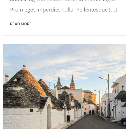
Proin eget imperdiet nulla. Pellentesque [...]
READ MORE