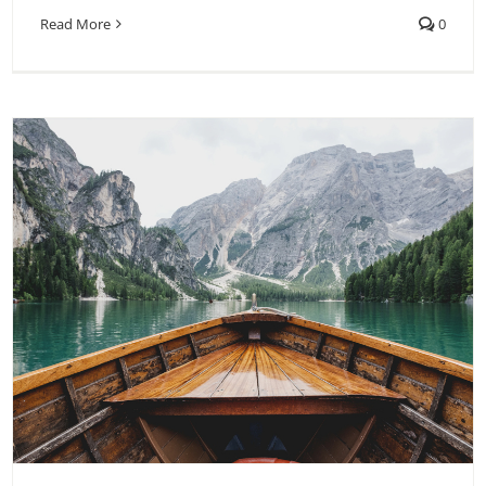
Read More
0