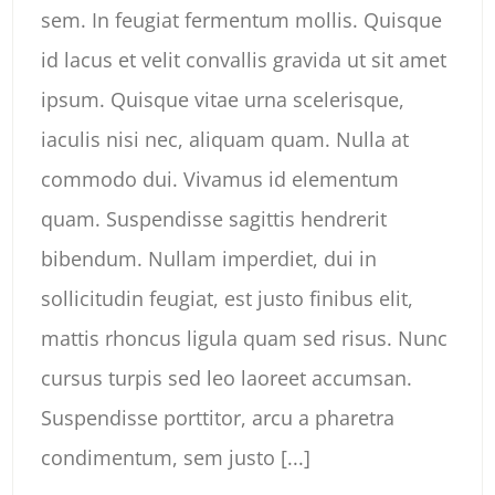
sem. In feugiat fermentum mollis. Quisque
id lacus et velit convallis gravida ut sit amet
ipsum. Quisque vitae urna scelerisque,
iaculis nisi nec, aliquam quam. Nulla at
commodo dui. Vivamus id elementum
quam. Suspendisse sagittis hendrerit
bibendum. Nullam imperdiet, dui in
sollicitudin feugiat, est justo finibus elit,
mattis rhoncus ligula quam sed risus. Nunc
cursus turpis sed leo laoreet accumsan.
Suspendisse porttitor, arcu a pharetra
condimentum, sem justo [...]