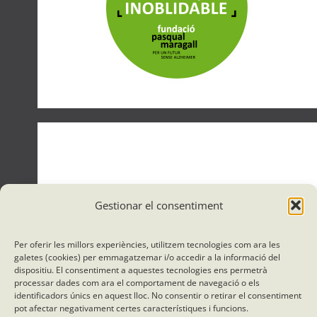
Gestionar el consentiment
Per oferir les millors experiències, utilitzem tecnologies com ara les
galetes (cookies) per emmagatzemar i/o accedir a la informació del
dispositiu. El consentiment a aquestes tecnologies ens permetrà
processar dades com ara el comportament de navegació o els
identificadors únics en aquest lloc. No consentir o retirar el consentiment
pot afectar negativament certes característiques i funcions.