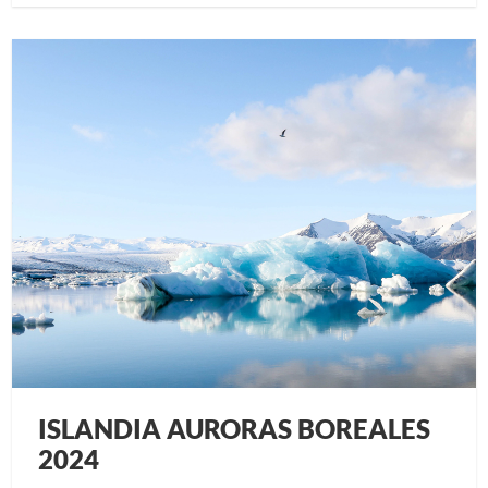
ISLANDIA AURORAS BOREALES
2024