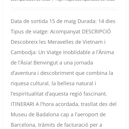
Data de sortida 15 de maig Durada: 14 dies
Tipus de viatge: Acompanyat DESCRIPCIÓ
Descobreix les Meravelles de Vietnam i
Cambodja: Un Viatge Inoblidable a l’Ànima
de l’Àsia! Benvingut a una jornada
d’aventura i descobriment que combina la
riquesa cultural, la bellesa natural i
l’espiritualitat d’aquesta regió fascinant.
ITINERARI A l’hora acordada, trasllat des del
Museu de Badalona cap a l’aeroport de
Barcelona, tràmits de facturació per a