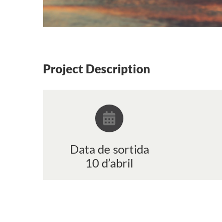
Project Description
Data de sortida
10 d’abril