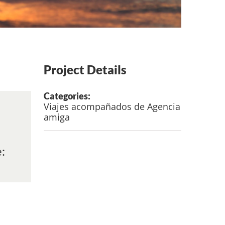
Project Details
Categories:
Viajes acompañados de Agencia
amiga
: