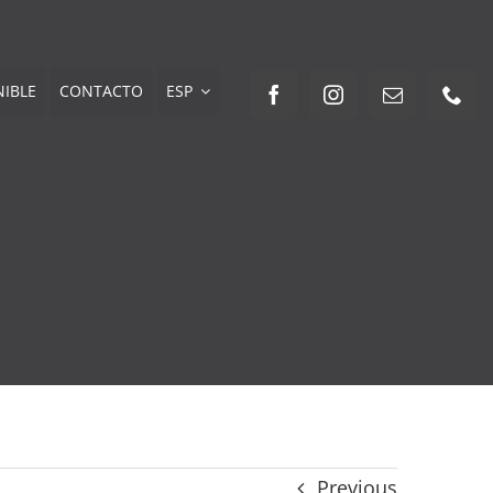
NIBLE
CONTACTO
ESP
Previous