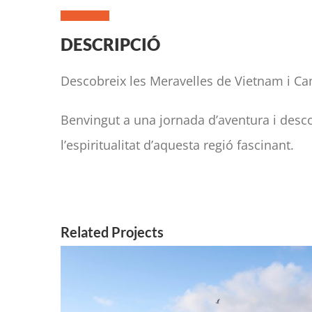
DESCRIPCIÓ
Descobreix les Meravelles de Vietnam i Cam
Benvingut a una jornada d’aventura i desco
l’espiritualitat d’aquesta regió fascinant.
Related Projects