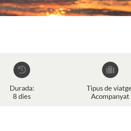
Durada:
Tipus de viatge
8 dies
Acompanyat