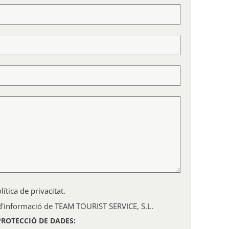
olítica de privacitat
.
 d'informació de TEAM TOURIST SERVICE, S.L.
PROTECCIÓ DE DADES: