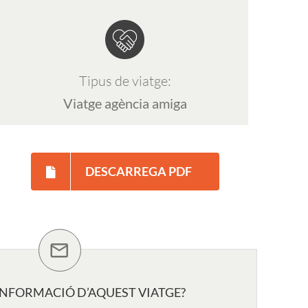
Tipus de viatge:
Viatge agència amiga
DESCARREGA PDF
INFORMACIÓ D’AQUEST VIATGE?