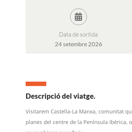
Data de sortida
24 setembre 2026
Descripció del viatge.
Visitarem Castella-La Manxa, comunitat q
planes del centre de la Península Ibèrica, on