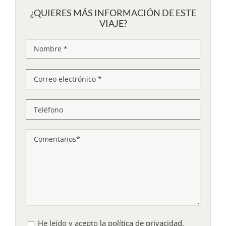
¿QUIERES MÁS INFORMACIÓN DE ESTE
VIAJE?
He leído y acepto
la política de privacidad
.