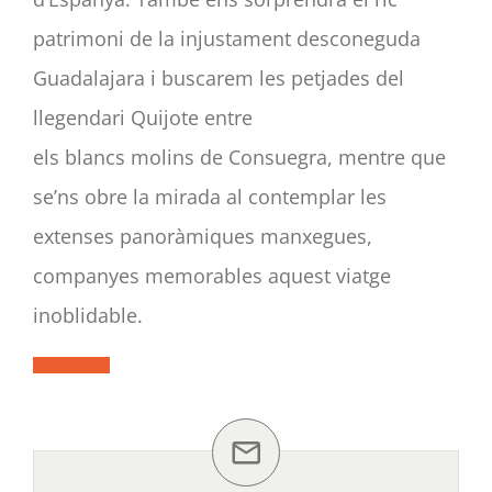
patrimoni de la injustament desconeguda
Guadalajara i buscarem les petjades del
llegendari Quijote entre
els blancs molins de Consuegra, mentre que
se’ns obre la mirada al contemplar les
extenses panoràmiques manxegues,
companyes memorables aquest viatge
inoblidable.