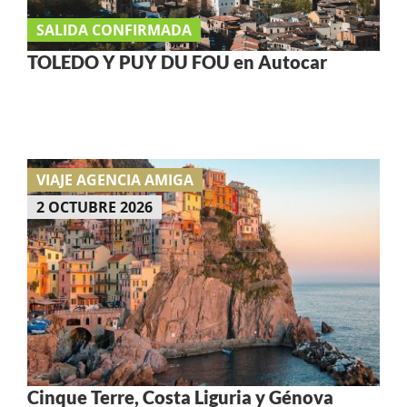
SALIDA CONFIRMADA
TOLEDO Y PUY DU FOU en Autocar
VIAJE AGENCIA AMIGA
2 OCTUBRE 2026
Cinque Terre, Costa Liguria y Génova