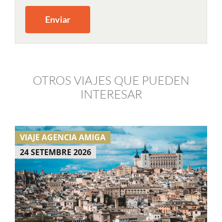
OTROS VIAJES QUE PUEDEN
INTERESAR
VIAJE AGENCIA AMIGA
24 SETEMBRE 2026