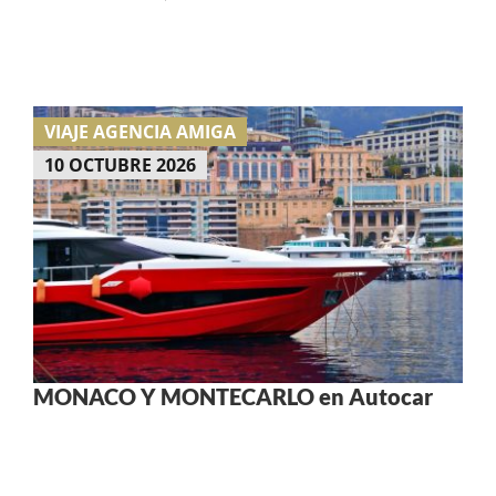
VIAJE AGENCIA AMIGA
10 OCTUBRE 2026
MONACO Y MONTECARLO en Autocar