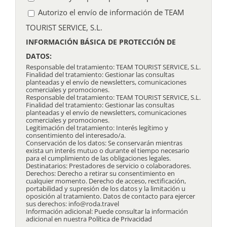
Autorizo el envío de información de TEAM
TOURIST SERVICE, S.L.
INFORMACIÓN BÁSICA DE PROTECCIÓN DE
DATOS:
Responsable del tratamiento: TEAM TOURIST SERVICE, S.L.
Finalidad del tratamiento: Gestionar las consultas
planteadas y el envío de newsletters, comunicaciones
comerciales y promociones.
Responsable del tratamiento: TEAM TOURIST SERVICE, S.L.
Finalidad del tratamiento: Gestionar las consultas
planteadas y el envío de newsletters, comunicaciones
comerciales y promociones.
Legitimación del tratamiento: Interés legítimo y
consentimiento del interesado/a.
Conservación de los datos: Se conservarán mientras
exista un interés mutuo o durante el tiempo necesario
para el cumplimiento de las obligaciones legales.
Destinatarios: Prestadores de servicio o colaboradores.
Derechos: Derecho a retirar su consentimiento en
cualquier momento. Derecho de acceso, rectificación,
portabilidad y supresión de los datos y la limitación u
oposición al tratamiento. Datos de contacto para ejercer
sus derechos: info@roda.travel
Información adicional: Puede consultar la información
adicional en nuestra
Política de Privacidad