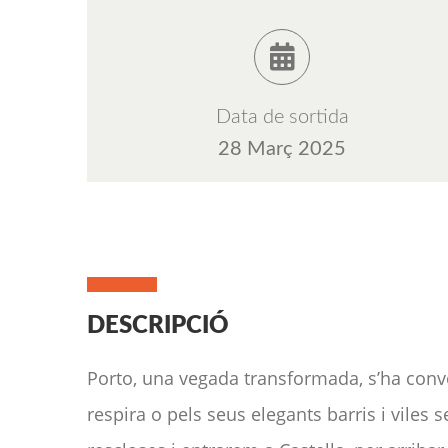
Data de sortida
28 Març 2025
DESCRIPCIÓ
Porto, una vegada transformada, s’ha conver
respira o pels seus elegants barris i viles