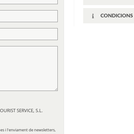
CONDICIONS 
OURIST SERVICE, S.L.
des i l'enviament de newsletters,