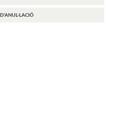
D'ANUL·LACIÓ