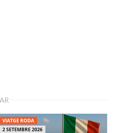
SAR
VIATGE RODA
2 SETEMBRE 2026