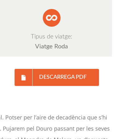
Tipus de viatge:
Viatge Roda
DESCARREGA PDF
. Potser per l’aire de decadència que s’hi
ls. Pujarem pel Douro passant per les seves