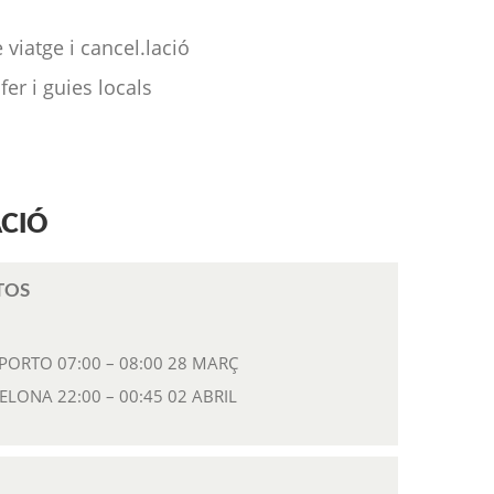
viatge i cancel.lació
fer i guies locals
CIÓ
TOS
PORTO 07:00 – 08:00 28 MARÇ
LONA 22:00 – 00:45 02 ABRIL