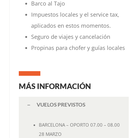
Barco al Tajo
Impuestos locales y el service tax,
aplicados en estos momentos.
Seguro de viajes y cancelación
Propinas para chofer y guías locales
MÁS INFORMACIÓN
VUELOS PREVISTOS
BARCELONA – OPORTO 07.00 – 08.00
28 MARZO