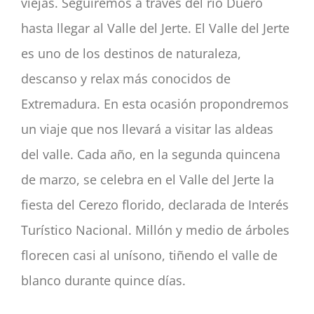
viejas. Seguiremos a través del río Duero
hasta llegar al Valle del Jerte. El Valle del Jerte
es uno de los destinos de naturaleza,
descanso y relax más conocidos de
Extremadura. En esta ocasión propondremos
un viaje que nos llevará a visitar las aldeas
del valle. Cada año, en la segunda quincena
de marzo, se celebra en el Valle del Jerte la
fiesta del Cerezo florido, declarada de Interés
Turístico Nacional. Millón y medio de árboles
florecen casi al unísono, tiñendo el valle de
blanco durante quince días.