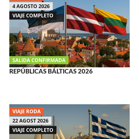
4 AGOSTO 2026
VIAJE COMPLETO
SALIDA CONFIRMADA
REPÚBLICAS BÁLTICAS 2026
VIAJE RODA
22 AGOST 2026
VIAJE COMPLETO