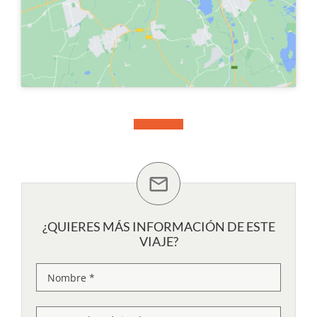
¿QUIERES MÁS INFORMACIÓN DE ESTE
VIAJE?