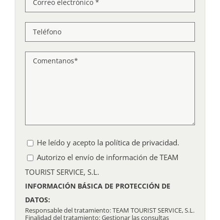
He leído y acepto
la política de privacidad
.
Autorizo el envío de información de TEAM
TOURIST SERVICE, S.L.
INFORMACIÓN BÁSICA DE PROTECCIÓN DE
DATOS:
Responsable del tratamiento: TEAM TOURIST SERVICE, S.L.
Finalidad del tratamiento: Gestionar las consultas