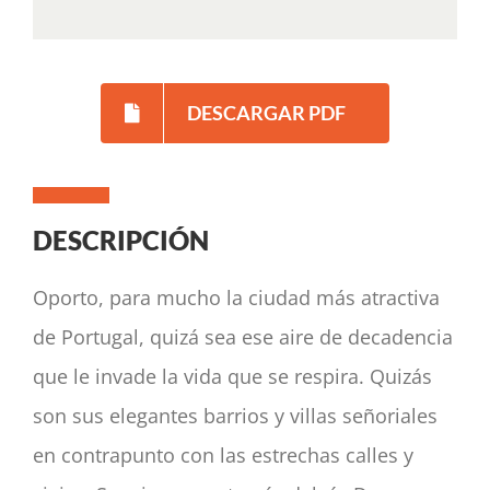
DESCARGAR PDF
DESCRIPCIÓN
Oporto, para mucho la ciudad más atractiva
de Portugal, quizá sea ese aire de decadencia
que le invade la vida que se respira. Quizás
son sus elegantes barrios y villas señoriales
en contrapunto con las estrechas calles y