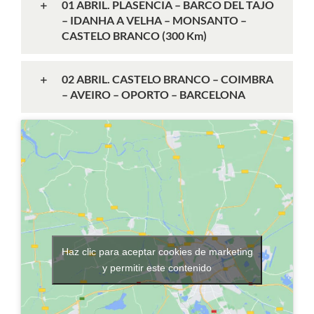
01 ABRIL. PLASENCIA – BARCO DEL TAJO
– IDANHA A VELHA – MONSANTO –
CASTELO BRANCO (300 Km)
02 ABRIL. CASTELO BRANCO – COIMBRA
– AVEIRO – OPORTO – BARCELONA
Haz clic para aceptar cookies de marketing
y permitir este contenido