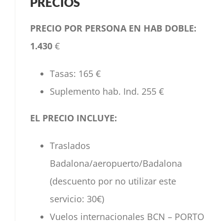
PRECIOS
PRECIO POR PERSONA EN HAB DOBLE:
1.430
€
Tasas: 165 €
Suplemento hab. Ind. 255 €
EL PRECIO INCLUYE:
Traslados
Badalona/aeropuerto/Badalona
(descuento por no utilizar este
servicio: 30€)
Vuelos internacionales BCN – PORTO