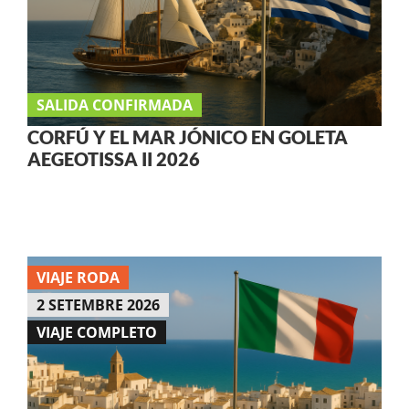
SALIDA CONFIRMADA
CORFÚ Y EL MAR JÓNICO EN GOLETA
AEGEOTISSA II 2026
VIAJE RODA
2 SETEMBRE 2026
VIAJE COMPLETO