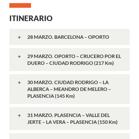
ITINERARIO
28 MARZO. BARCELONA – OPORTO
29 MARZO. OPORTO – CRUCERO POR EL
DUERO – CIUDAD RODRIGO (217 Km)
30 MARZO. CIUDAD RODRIGO – LA
ALBERCA – MEANDRO DE MELERO –
PLASENCIA (145 Km)
31 MARZO. PLASENCIA – VALLE DEL
JERTE – LA VERA – PLASENCIA (150 Km)