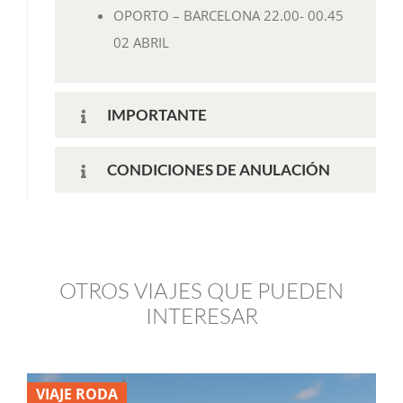
OPORTO – BARCELONA 22.00- 00.45
02 ABRIL
IMPORTANTE
CONDICIONES DE ANULACIÓN
OTROS VIAJES QUE PUEDEN
INTERESAR
VIAJE RODA