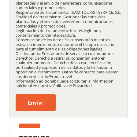
planteadas y el envío de newsletters, comunicaciones
comerciales y promociones.
Responsable del tratamiento: TEAM TOURIST SERVICE, S.L.
Finalidad del tratamiento: Gestionar las consultas
planteadas y el envío de newsletters, comunicaciones
comerciales y promociones.
Legitimación del tratamiento: Interés legítimo y
consentimiento del interesado/a.
Conservación de los datos: Se conservarán mientras
exista un interés mutuo o durante el tiempo necesario
para el cumplimiento de las obligaciones legales.
Destinatarios: Prestadores de servicio o colaboradores.
Derechos: Derecho a retirar su consentimiento en
cualquier momento. Derecho de acceso, rectificación,
portabilidad y supresión de los datos y la limitación u
oposición al tratamiento. Datos de contacto para ejercer
sus derechos: info@roda.travel
Información adicional: Puede consultar la información
adicional en nuestra
Política de Privacidad