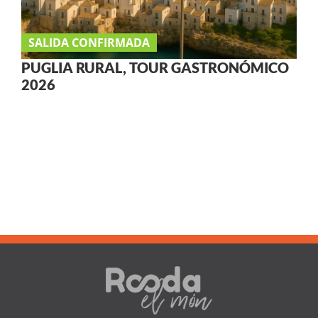
SALIDA CONFIRMADA
PUGLIA RURAL, TOUR GASTRONÓMICO
2026