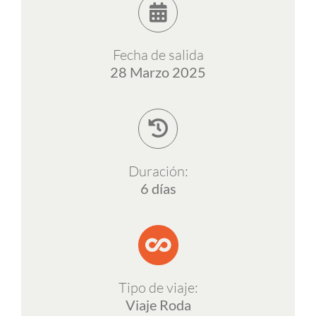
ESP
Fecha de salida
28 Marzo 2025
Duración:
6 días
Tipo de viaje:
Viaje Roda