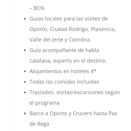
– BCN
Guias locales para las visites de
Oporto, Ciudad Rodrigo, Plasència,
Valle del Jerte y Coïmbra.
Guía acompañante de habla
catalana, experto en el destino.
Alojamientos en hoteles 4*
Todas las comidas incluidas
Traslados, visitas/excursiones según
el programa
Barco a Oporto y Crucero hasta Pas
de Rega