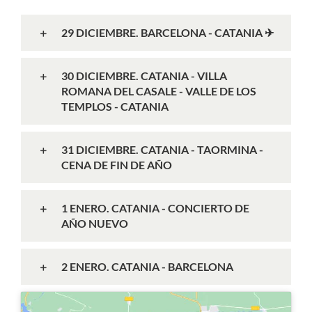
29 DICIEMBRE. BARCELONA - CATANIA ✈
30 DICIEMBRE. CATANIA - VILLA
ROMANA DEL CASALE - VALLE DE LOS
TEMPLOS - CATANIA
31 DICIEMBRE. CATANIA - TAORMINA -
CENA DE FIN DE AÑO
1 ENERO. CATANIA - CONCIERTO DE
AÑO NUEVO
2 ENERO. CATANIA - BARCELONA