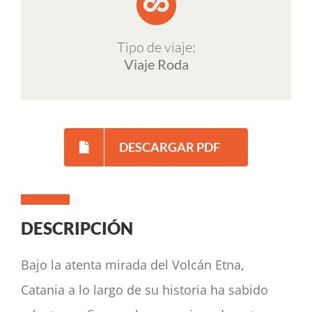
Tipo de viaje:
Viaje Roda
DESCARGAR PDF
DESCRIPCIÓN
Bajo la atenta mirada del Volcán Etna,
Catania a lo largo de su historia ha sabido