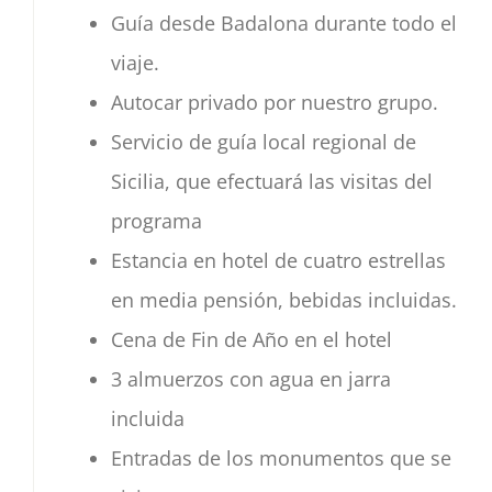
Guía desde Badalona durante todo el
viaje.
Autocar privado por nuestro grupo.
Servicio de guía local regional de
Sicilia, que efectuará las visitas del
programa
Estancia en hotel de cuatro estrellas
en media pensión, bebidas incluidas.
Cena de Fin de Año en el hotel
3 almuerzos con agua en jarra
incluida
Entradas de los monumentos que se