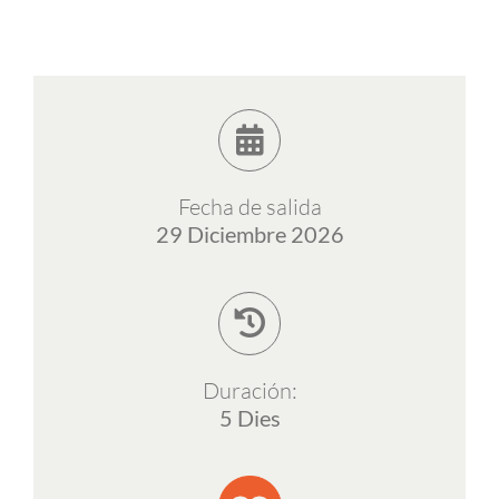
ESP
Fecha de salida
29 Diciembre 2026
Duración:
5 Dies