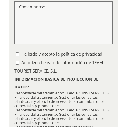
He leído y acepto
la política de privacidad
.
Autorizo el envío de información de TEAM
TOURIST SERVICE, S.L.
INFORMACIÓN BÁSICA DE PROTECCIÓN DE
DATOS:
Responsable del tratamiento: TEAM TOURIST SERVICE, S.L.
Finalidad del tratamiento: Gestionar las consultas
planteadas y el envío de newsletters, comunicaciones
comerciales y promociones.
Responsable del tratamiento: TEAM TOURIST SERVICE, S.L.
Finalidad del tratamiento: Gestionar las consultas
planteadas y el envío de newsletters, comunicaciones
comerciales y promociones.
Legitimación del tratamiento: Interés legítimo y