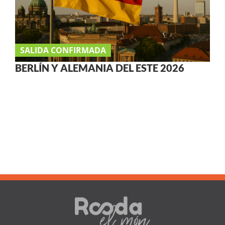
SALIDA CONFIRMADA
BERLÍN Y ALEMANIA DEL ESTE 2026