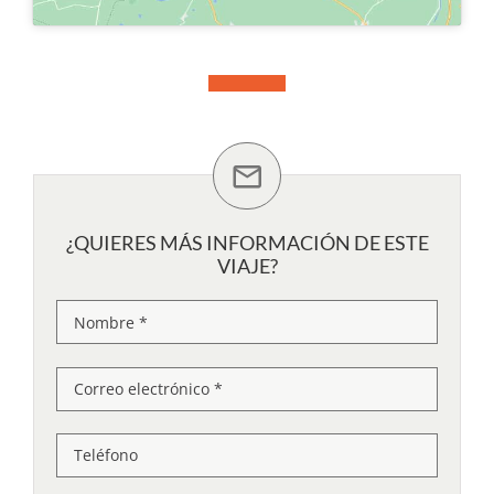
¿QUIERES MÁS INFORMACIÓN DE ESTE
VIAJE?