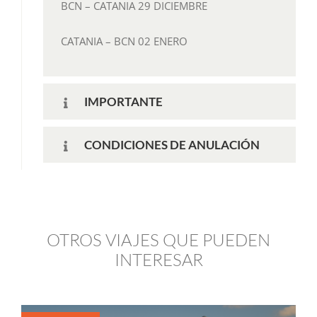
BCN – CATANIA
29 DICIEMBRE
CATANIA – BCN
02 ENERO
IMPORTANTE
CONDICIONES DE ANULACIÓN
OTROS VIAJES QUE PUEDEN
INTERESAR