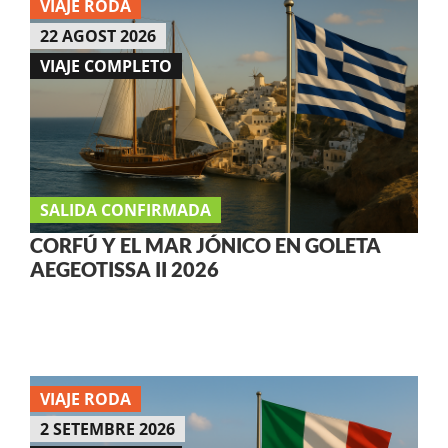
VIAJE RODA
22 AGOST 2026
VIAJE COMPLETO
SALIDA CONFIRMADA
CORFÚ Y EL MAR JÓNICO EN GOLETA
AEGEOTISSA II 2026
VIAJE RODA
2 SETEMBRE 2026