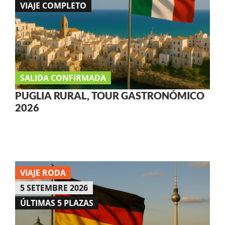
VIAJE COMPLETO
SALIDA CONFIRMADA
PUGLIA RURAL, TOUR GASTRONÓMICO
2026
VIAJE RODA
5 SETEMBRE 2026
ÚLTIMAS 5 PLAZAS