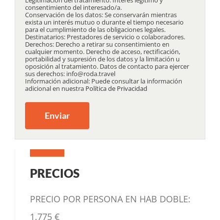
consentimiento del interesado/a.
Conservación de los datos: Se conservarán mientras
exista un interés mutuo o durante el tiempo necesario
para el cumplimiento de las obligaciones legales.
Destinatarios: Prestadores de servicio o colaboradores.
Derechos: Derecho a retirar su consentimiento en
cualquier momento. Derecho de acceso, rectificación,
portabilidad y supresión de los datos y la limitación u
oposición al tratamiento. Datos de contacto para ejercer
sus derechos: info@roda.travel
Información adicional: Puede consultar la información
adicional en nuestra
Política de Privacidad
PRECIOS
PRECIO POR PERSONA EN HAB DOBLE:
1.775 €