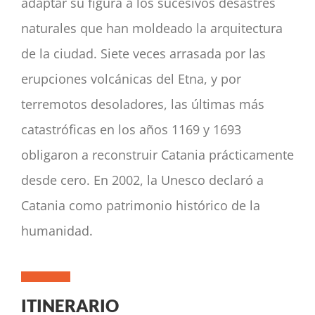
adaptar su figura a los sucesivos desastres
naturales que han moldeado la arquitectura
de la ciudad. Siete veces arrasada por las
erupciones volcánicas del Etna, y por
terremotos desoladores, las últimas más
catastróficas en los años 1169 y 1693
obligaron a reconstruir Catania prácticamente
desde cero. En 2002, la Unesco declaró a
Catania como patrimonio histórico de la
humanidad.
ITINERARIO