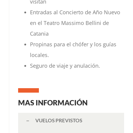
visitan
Entradas al Concierto de Año Nuevo
en el Teatro Massimo Bellini de
Catania
Propinas para el chófer y los guías
locales.
Seguro de viaje y anulación.
MAS INFORMACIÓN
VUELOS PREVISTOS