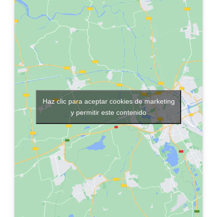
Haz clic para aceptar cookies de marketing
y permitir este contenido