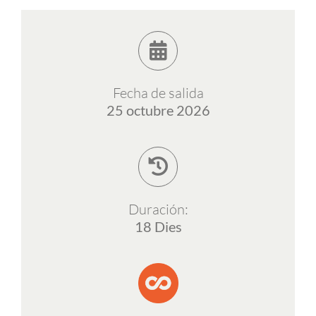
ESP
Fecha de salida
25 octubre 2026
Duración:
18 Dies