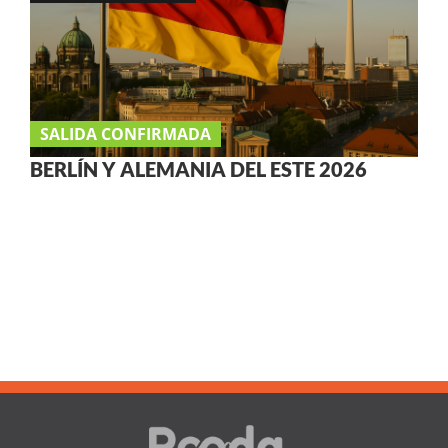
SALIDA CONFIRMADA
BERLÍN Y ALEMANIA DEL ESTE 2026