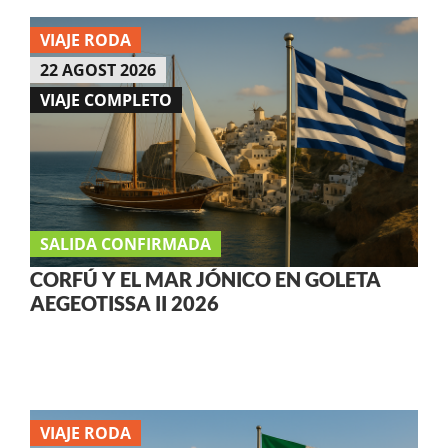
VIAJE RODA
22 AGOST 2026
VIAJE COMPLETO
SALIDA CONFIRMADA
CORFÚ Y EL MAR JÓNICO EN GOLETA
AEGEOTISSA II 2026
VIAJE RODA