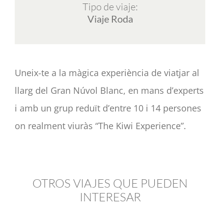
Tipo de viaje:
Viaje Roda
Uneix-te a la màgica experiència de viatjar al
llarg del Gran Núvol Blanc, en mans d’experts
i amb un grup reduït d’entre 10 i 14 persones
on realment viuràs “The Kiwi Experience”.
OTROS VIAJES QUE PUEDEN
INTERESAR