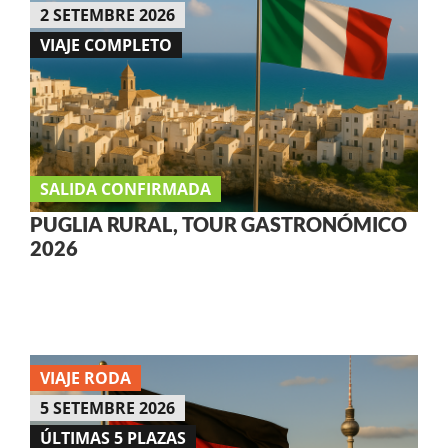
2 SETEMBRE 2026
VIAJE COMPLETO
SALIDA CONFIRMADA
PUGLIA RURAL, TOUR GASTRONÓMICO
2026
VIAJE RODA
5 SETEMBRE 2026
ÚLTIMAS 5 PLAZAS