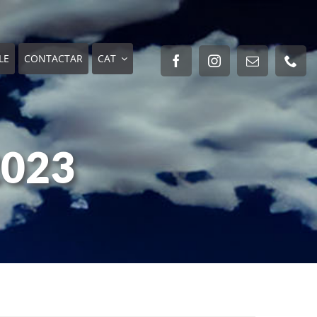
LE
CONTACTAR
CAT
2023