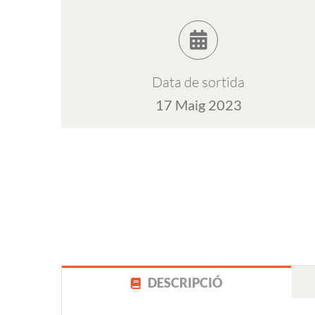
Data de sortida
17 Maig 2023
DESCRIPCIÓ