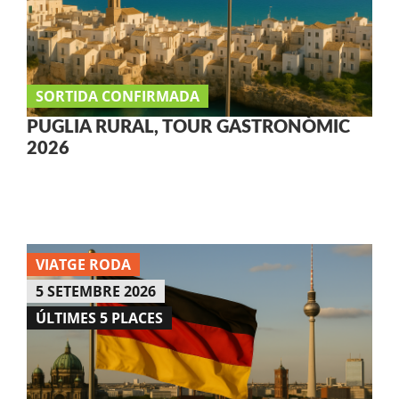
SORTIDA CONFIRMADA
PUGLIA RURAL, TOUR GASTRONÒMIC
2026
VIATGE RODA
5 SETEMBRE 2026
ÚLTIMES 5 PLACES