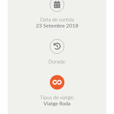
CAT
Data de sortida
23 Setembre 2018
Durada:
Tipus de viatge:
Viatge Roda