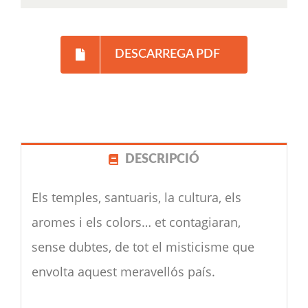
DESCARREGA PDF
DESCRIPCIÓ
Els temples, santuaris, la cultura, els
aromes i els colors… et contagiaran,
sense dubtes, de tot el misticisme que
envolta aquest meravellós país.