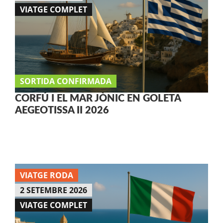
VIATGE COMPLET
SORTIDA CONFIRMADA
CORFÚ I EL MAR JÒNIC EN GOLETA
AEGEOTISSA II 2026
VIATGE RODA
2 SETEMBRE 2026
VIATGE COMPLET