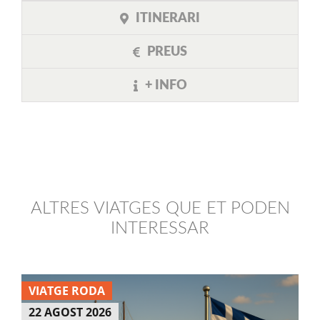
ITINERARI
PREUS
+ INFO
ALTRES VIATGES QUE ET PODEN
INTERESSAR
VIATGE RODA
22 AGOST 2026