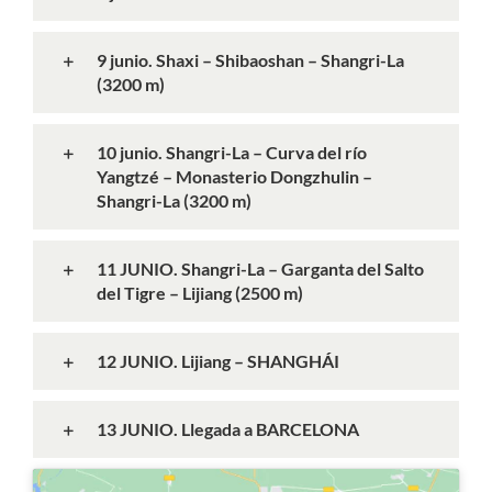
9 junio. Shaxi – Shibaoshan – Shangri-La
(3200 m)
10 junio. Shangri-La – Curva del río
Yangtzé – Monasterio Dongzhulin –
Shangri-La (3200 m)
11 JUNIO. Shangri-La – Garganta del Salto
del Tigre – Lijiang (2500 m)
12 JUNIO. Lijiang – SHANGHÁI
13 JUNIO. Llegada a BARCELONA