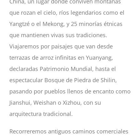
China, un lugar donde conviven montañas
que rozan el cielo, ríos legendarios como el
Yangtzé o el Mekong, y 25 minorías étnicas
que mantienen vivas sus tradiciones.
Viajaremos por paisajes que van desde
terrazas de arroz infinitas en Yuanyang,
declaradas Patrimonio Mundial, hasta el
espectacular Bosque de Piedra de Shilin,
pasando por pueblos llenos de encanto como
Jianshui, Weishan o Xizhou, con su
arquitectura tradicional.
Recorreremos antiguos caminos comerciales