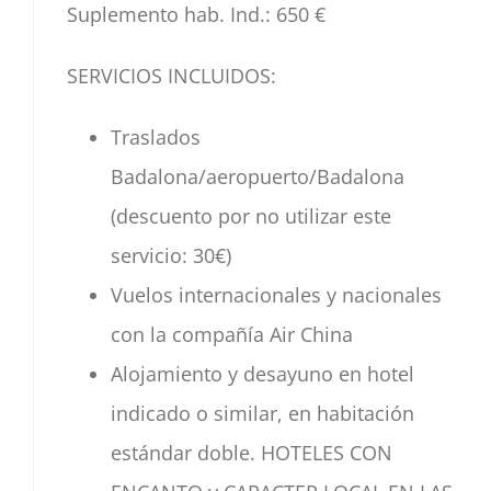
Suplemento hab. Ind.:
650 €
SERVICIOS INCLUIDOS:
Traslados
Badalona/aeropuerto/Badalona
(descuento por no utilizar este
servicio: 30€)
Vuelos internacionales y nacionales
con la compañía Air China
Alojamiento y desayuno en hotel
indicado o similar, en habitación
estándar doble. HOTELES CON