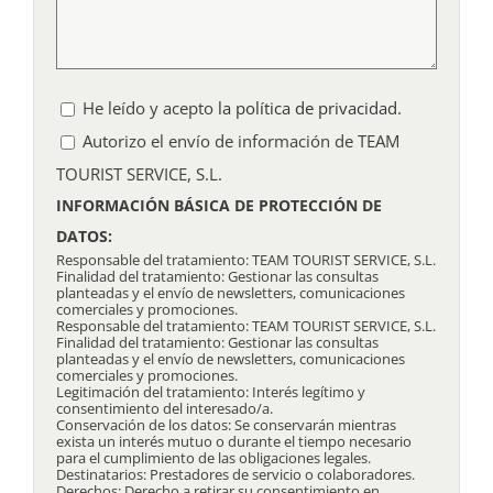
He leído y acepto
la política de privacidad
.
Autorizo el envío de información de TEAM
TOURIST SERVICE, S.L.
INFORMACIÓN BÁSICA DE PROTECCIÓN DE
DATOS:
Responsable del tratamiento: TEAM TOURIST SERVICE, S.L.
Finalidad del tratamiento: Gestionar las consultas
planteadas y el envío de newsletters, comunicaciones
comerciales y promociones.
Responsable del tratamiento: TEAM TOURIST SERVICE, S.L.
Finalidad del tratamiento: Gestionar las consultas
planteadas y el envío de newsletters, comunicaciones
comerciales y promociones.
Legitimación del tratamiento: Interés legítimo y
consentimiento del interesado/a.
Conservación de los datos: Se conservarán mientras
exista un interés mutuo o durante el tiempo necesario
para el cumplimiento de las obligaciones legales.
Destinatarios: Prestadores de servicio o colaboradores.
Derechos: Derecho a retirar su consentimiento en