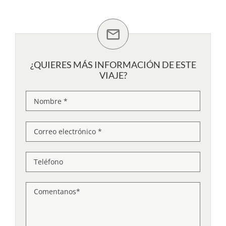
¿QUIERES MÁS INFORMACIÓN DE ESTE
VIAJE?