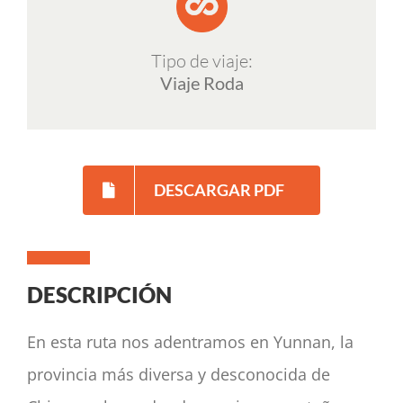
Tipo de viaje:
Viaje Roda
DESCARGAR PDF
DESCRIPCIÓN
En esta ruta nos adentramos en Yunnan, la
provincia más diversa y desconocida de