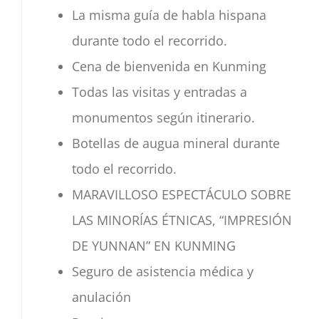
La misma guía de habla hispana
durante todo el recorrido.
Cena de bienvenida en Kunming
Todas las visitas y entradas a
monumentos según itinerario.
Botellas de augua mineral durante
todo el recorrido.
MARAVILLOSO ESPECTÁCULO SOBRE
LAS MINORÍAS ÉTNICAS, “IMPRESIÓN
DE YUNNAN” EN KUNMING
Seguro de asistencia médica y
anulación