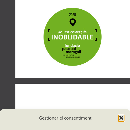
Gestionar el consentiment