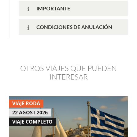
IMPORTANTE
CONDICIONES DE ANULACIÓN
OTROS VIAJES QUE PUEDEN
INTERESAR
VIAJE RODA
22 AGOST 2026
VIAJE COMPLETO