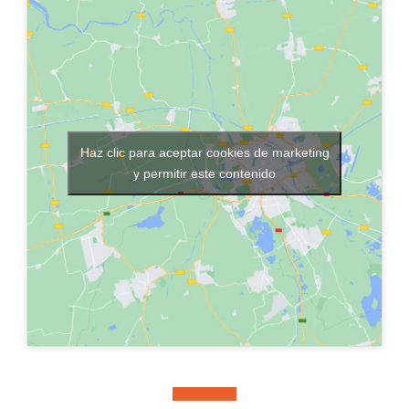
Haz clic para aceptar cookies de marketing
y permitir este contenido