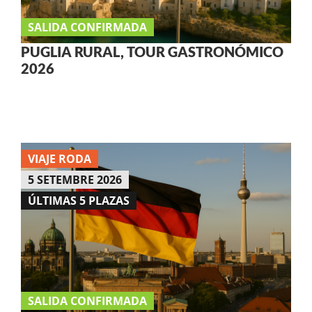
SALIDA CONFIRMADA
PUGLIA RURAL, TOUR GASTRONÓMICO
2026
VIAJE RODA
5 SETEMBRE 2026
ÚLTIMAS 5 PLAZAS
SALIDA CONFIRMADA