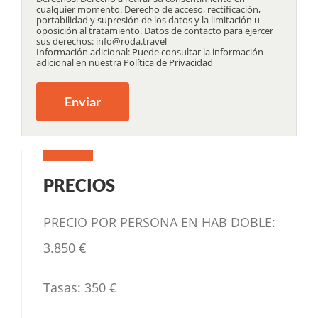
cualquier momento. Derecho de acceso, rectificación,
portabilidad y supresión de los datos y la limitación u
oposición al tratamiento. Datos de contacto para ejercer
sus derechos: info@roda.travel
Información adicional: Puede consultar la información
adicional en nuestra
Política de Privacidad
PRECIOS
PRECIO POR PERSONA EN HAB DOBLE:
3.850 €
Tasas:
350 €