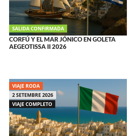
SALIDA CONFIRMADA
CORFÚ Y EL MAR JÓNICO EN GOLETA
AEGEOTISSA II 2026
VIAJE RODA
2 SETEMBRE 2026
VIAJE COMPLETO