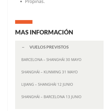
Propinas.
MAS INFORMACIÓN
VUELOS PREVISTOS
BARCELONA – SHANGHÁI
30 MAYO
SHANGHÁI – KUNMING
31 MAYO
LIJIANG – SHANGHÁI
12 JUNIO
SHANGHÁI – BARCELONA
13 JUNIO