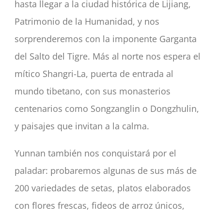
hasta llegar a la ciudad histórica de Lijiang,
Patrimonio de la Humanidad, y nos
sorprenderemos con la imponente Garganta
del Salto del Tigre. Más al norte nos espera el
mítico Shangri-La, puerta de entrada al
mundo tibetano, con sus monasterios
centenarios como Songzanglin o Dongzhulin,
y paisajes que invitan a la calma.
Yunnan también nos conquistará por el
paladar: probaremos algunas de sus más de
200 variedades de setas, platos elaborados
con flores frescas, fideos de arroz únicos,