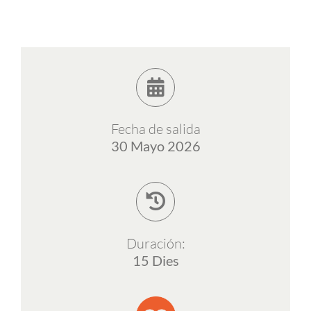
ESP
Fecha de salida
30 Mayo 2026
Duración:
15 Dies