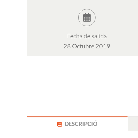
Fecha de salida
28 Octubre 2019
DESCRIPCIÓ