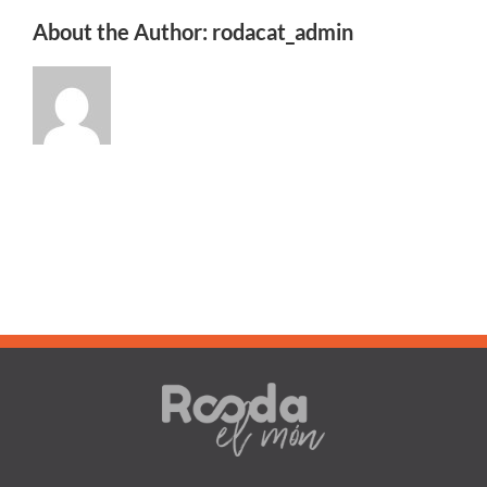
About the Author:
rodacat_admin