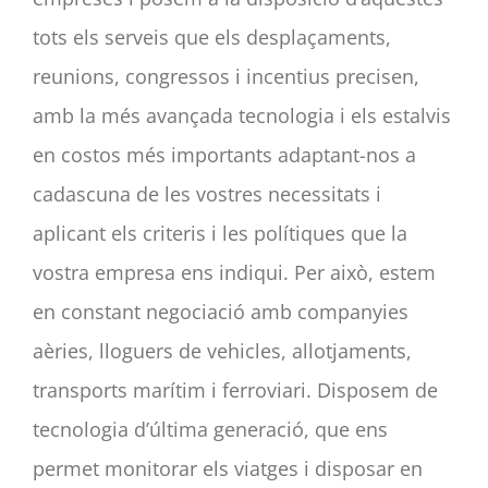
tots els serveis que els desplaçaments,
CAT
reunions, congressos i incentius precisen,
amb la més avançada tecnologia i els estalvis
en costos més importants adaptant-nos a
cadascuna de les vostres necessitats i
aplicant els criteris i les polítiques que la
vostra empresa ens indiqui. Per això, estem
en constant negociació amb companyies
aèries, lloguers de vehicles, allotjaments,
transports marítim i ferroviari. Disposem de
tecnologia d’última generació, que ens
permet monitorar els viatges i disposar en